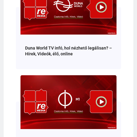
Duna World TV infó, hol nézhető legálisan? –
Hírek, Videók, élő, online