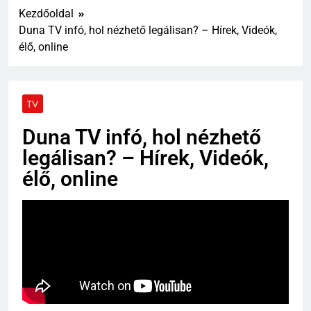
Kezdőoldal
Duna TV infó, hol nézhető legálisan? – Hírek, Videók,
élő, online
TV
Duna TV infó, hol nézhető
legálisan? – Hírek, Videók,
élő, online