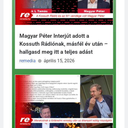
Magyar Péter Interjút adott a
Kossuth Rádiónak, másfél év után –
hallgasd meg itt a teljes adást
remedia
április 15, 2026