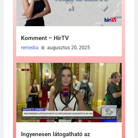
Komment – HírTV
remedia
augusztus 20, 2025
Ingyenesen látogatható az