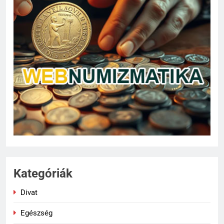
Kategóriák
Divat
Egészség