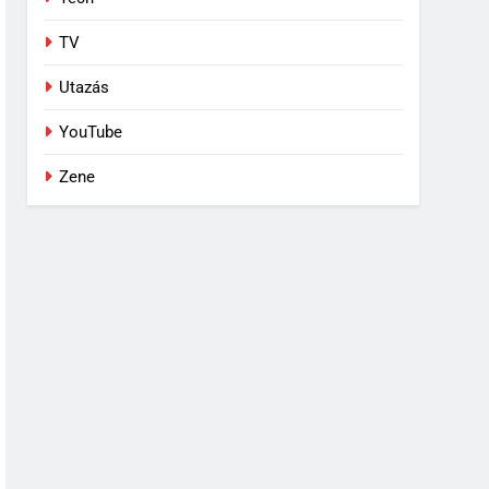
TV
Utazás
YouTube
Zene