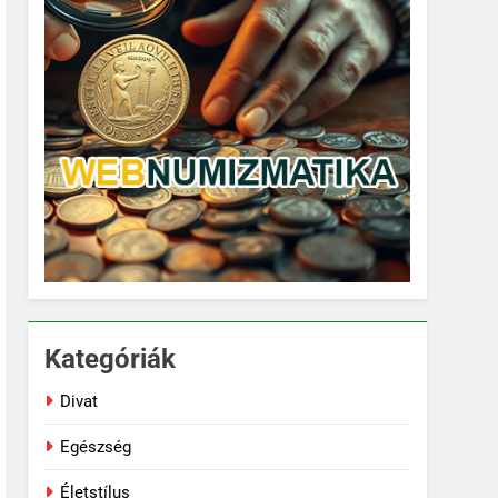
Kategóriák
Divat
Egészség
Életstílus