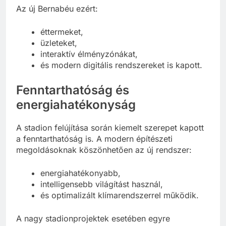
Az új Bernabéu ezért:
éttermeket,
üzleteket,
interaktív élményzónákat,
és modern digitális rendszereket is kapott.
Fenntarthatóság és
energiahatékonyság
A stadion felújítása során kiemelt szerepet kapott
a fenntarthatóság is. A modern építészeti
megoldásoknak köszönhetően az új rendszer:
energiahatékonyabb,
intelligensebb világítást használ,
és optimalizált klímarendszerrel működik.
A nagy stadionprojektek esetében egyre