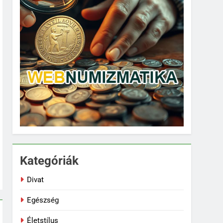
Kategóriák
Divat
Egészség
Életstílus