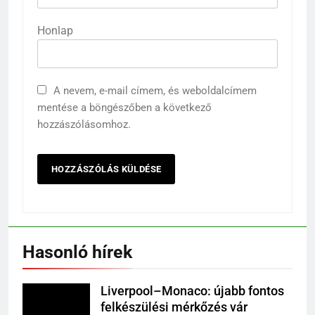
Honlap
A nevem, e-mail címem, és weboldalcímem
mentése a böngészőben a következő
hozzászólásomhoz.
Hasonló hírek
Liverpool–Monaco: újabb fontos
felkészülési mérkőzés vár