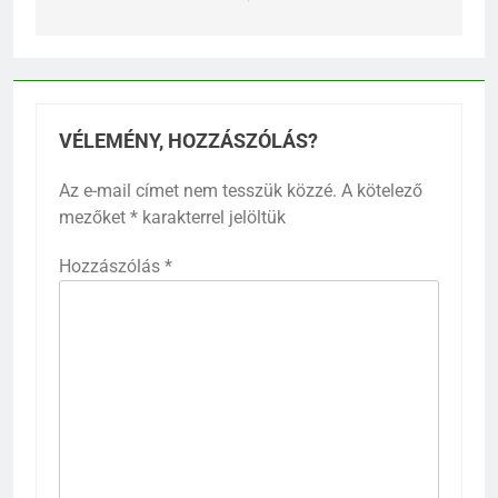
VÉLEMÉNY, HOZZÁSZÓLÁS?
Az e-mail címet nem tesszük közzé.
A kötelező
mezőket
*
karakterrel jelöltük
Hozzászólás
*