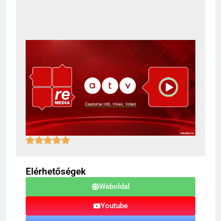
Elérhetőségek
Weboldal
Youtube