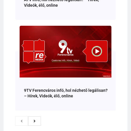
Videók, élő, online
9TV Ferencváros infó, hol nézhető legálisan?
– Hírek, Videók, élő, online