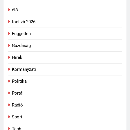
élő
foci-vb-2026
Független
Gazdaság
Hírek
Kormányzati
Politika
Portál
Rádió
Sport
Tech