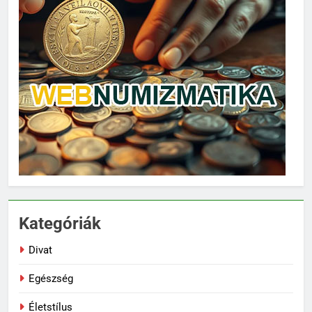
Kategóriák
Divat
Egészség
Életstílus